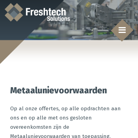
Metaalunievoorwaarden
Op al onze offertes, op alle opdrachten aan
ons en op alle met ons gesloten
overeenkomsten zijn de
Metaalunievoorwaarden van toepassing.