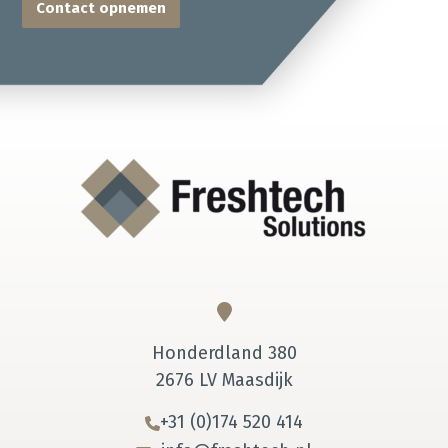
Contact opnemen
Honderdland 380
2676 LV Maasdijk
+31 (0)174 520 414