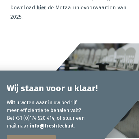
Download
hier
de Metaalunievoorwaarden van
2025.
Wij staan voor u klaar!
Wilt u weten waar in uw bedrijf
meer efficiëntie te behalen valt?
Bel +31 (0)174 520 414, of stuur een
mail naar
info@freshtech.nl
.