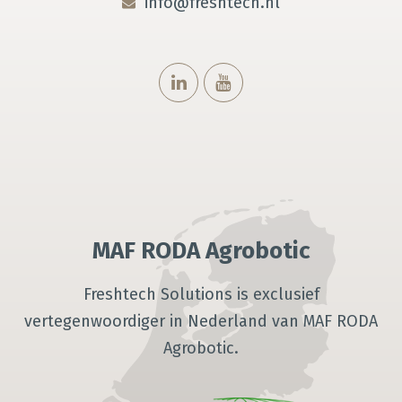
info@freshtech.nl
MAF RODA Agrobotic
Freshtech Solutions is exclusief
vertegenwoordiger in Nederland van MAF RODA
Agrobotic.