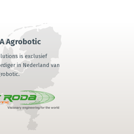
A Agrobotic
lutions is exclusief
rdiger in Nederland van
robotic.