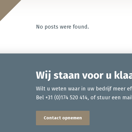
No posts were found.
Wij staan voor u klaa
Wilt u weten waar in uw bedrijf meer ef
Bel +31 (0)174 520 414, of stuur een ma
Contact opnemen