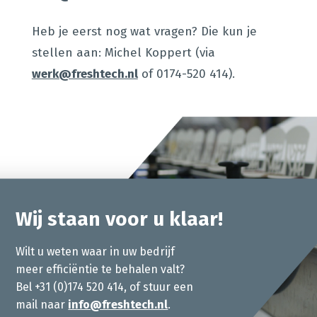
Heb je eerst nog wat vragen? Die kun je
stellen aan: Michel Koppert (via
werk@freshtech.nl
of 0174-520 414).
Wij staan voor u klaar!
Wilt u weten waar in uw bedrijf
meer efficiëntie te behalen valt?
Bel +31 (0)174 520 414, of stuur een
mail naar
info@freshtech.nl
.