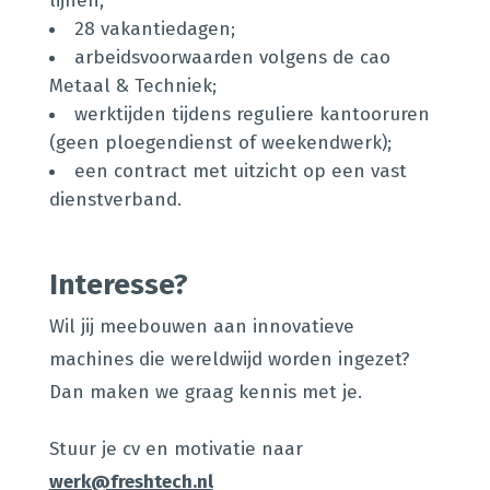
lijnen;
28 vakantiedagen;
arbeidsvoorwaarden volgens de cao
Metaal & Techniek;
werktijden tijdens reguliere kantooruren
(geen ploegendienst of weekendwerk);
een contract met uitzicht op een vast
dienstverband.
Interesse?
Wil jij meebouwen aan innovatieve
machines die wereldwijd worden ingezet?
Dan maken we graag kennis met je.
Stuur je cv en motivatie naar
werk@freshtech.nl