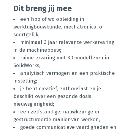
Dit breng jij mee
een hbo of wo opleiding in
werktuigbouwkunde, mechatronica, of
soortgelijk;
minimaal 3 jaar relevante werkervaring
in de machinebouw;
ruime ervaring met 3D-modelleren in
SolidWorks;
analytisch vermogen en een praktische
instelling;
je bent creatief, enthousiast en je
beschikt over een gezonde dosis
nieuwsgierigheid;
een zelfstandige, nauwkeurige en
gestructureerde manier van werken;
goede communicatieve vaardigheden en