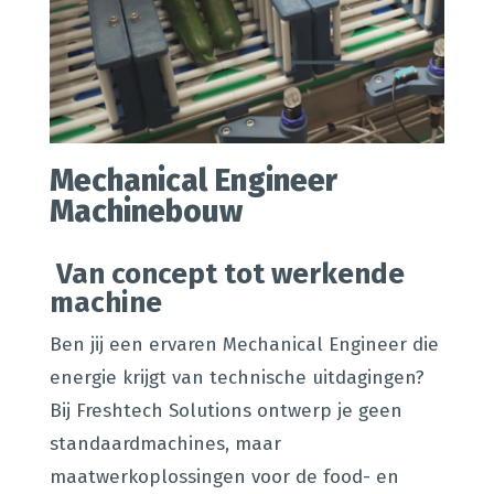
Mechanical Engineer
Machinebouw
Van concept tot werkende
machine
Ben jij een ervaren Mechanical Engineer die
energie krijgt van technische uitdagingen?
Bij Freshtech Solutions ontwerp je geen
standaardmachines, maar
maatwerkoplossingen voor de food- en