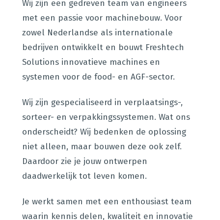
Wij zijn een gedreven team van engineers
met een passie voor machinebouw. Voor
zowel Nederlandse als internationale
bedrijven ontwikkelt en bouwt Freshtech
Solutions innovatieve machines en
systemen voor de food- en AGF-sector.
Wij zijn gespecialiseerd in verplaatsings-,
sorteer- en verpakkingssystemen. Wat ons
onderscheidt? Wij bedenken de oplossing
niet alleen, maar bouwen deze ook zelf.
Daardoor zie je jouw ontwerpen
daadwerkelijk tot leven komen.
Je werkt samen met een enthousiast team
waarin kennis delen, kwaliteit en innovatie