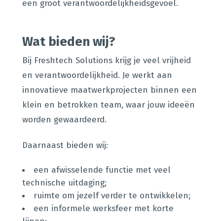
een groot verantwoordelijkheidsgevoel.
Wat bieden wij?
Bij Freshtech Solutions krijg je veel vrijheid
en verantwoordelijkheid. Je werkt aan
innovatieve maatwerkprojecten binnen een
klein en betrokken team, waar jouw ideeën
worden gewaardeerd.
Daarnaast bieden wij:
een afwisselende functie met veel
technische uitdaging;
ruimte om jezelf verder te ontwikkelen;
een informele werksfeer met korte