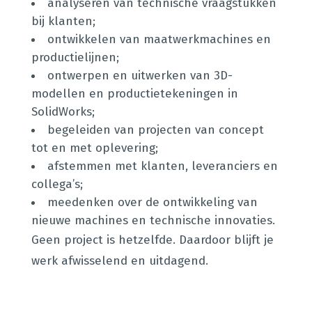
analyseren van technische vraagstukken
bij klanten;
ontwikkelen van maatwerkmachines en
productielijnen;
ontwerpen en uitwerken van 3D-
modellen en productietekeningen in
SolidWorks;
begeleiden van projecten van concept
tot en met oplevering;
afstemmen met klanten, leveranciers en
collega’s;
meedenken over de ontwikkeling van
nieuwe machines en technische innovaties.
Geen project is hetzelfde. Daardoor blijft je
werk afwisselend en uitdagend.