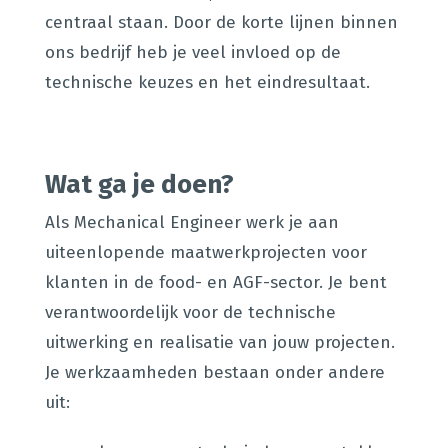
centraal staan. Door de korte lijnen binnen
ons bedrijf heb je veel invloed op de
technische keuzes en het eindresultaat.
Wat ga je doen?
Als Mechanical Engineer werk je aan
uiteenlopende maatwerkprojecten voor
klanten in de food- en AGF-sector. Je bent
verantwoordelijk voor de technische
uitwerking en realisatie van jouw projecten.
Je werkzaamheden bestaan onder andere
uit: