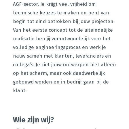
AGF-sector. Je krijgt veel vrijheid om
technische keuzes te maken en bent van
begin tot eind betrokken bij jouw projecten.
Van het eerste concept tot de uiteindelijke
realisatie ben jij verantwoordelijk voor het
volledige engineeringsproces en werk je
nauw samen met klanten, leveranciers en
collega’s. Je ziet jouw ontwerpen niet alleen
op het scherm, maar ook daadwerkelijk
gebouwd worden en in bedrijf gaan bij de
klant.
Wie zijn wij?