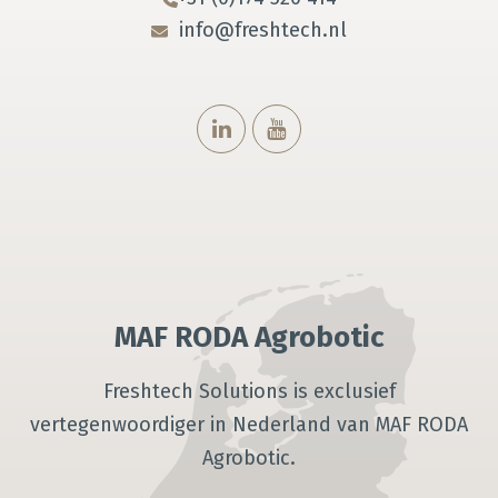
info@freshtech.nl
MAF RODA Agrobotic
Freshtech Solutions is exclusief
vertegenwoordiger in Nederland van MAF RODA
Agrobotic.